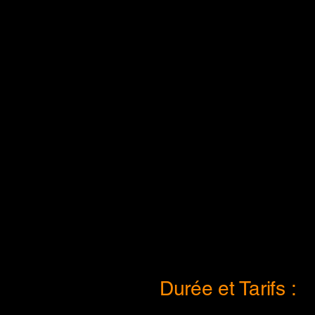
Durée et Tarifs :