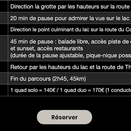
Réserver