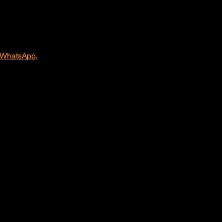
WhatsApp
,