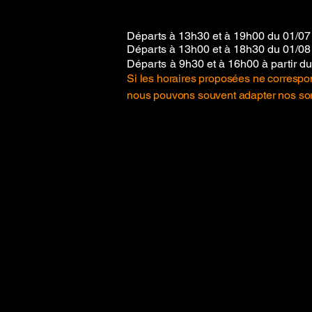
Départs à 13h30 et à 19h00 du 01/07
Départs à 13h00 et à 18h30 du 01/08
Départs
à 9h30 et à 16h00 à partir d
Si les horaires proposées ne correspon
nous pouvons souvent adapter nos sor