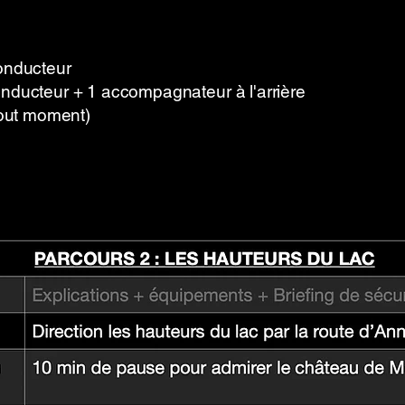
onducteur
nducteur + 1 accompagnateur à l'arrière
tout moment)