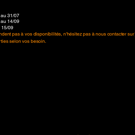
 au 31/07
 au 14/09
u 15/09
dent pas à vos disponibilités, n'hésitez pas à nous contacter sur
ties selon vos besoin.