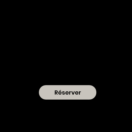
Réserver